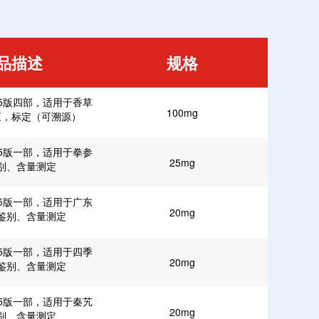
品描述
规格
25版四部，适用于香草
100mg
查，标定（可溯源）
25版一部，适用于拳参
25mg
别、含量测定
25版一部，适用于广东
20mg
鉴别、含量测定
25版一部，适用于四季
20mg
鉴别、含量测定
25版一部，适用于秦艽
20mg
别、含量测定