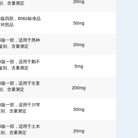
20mg
别、含量测定
5版四部，8062标准品
50mg
与对照品
25版一部，适用于黑种
20mg
鉴别、含量测定
25版一部，适用于鹅不
5mg
鉴别、含量测定
25版一部，适用于生姜
200mg
别、含量测定
25版一部，适用于川穹
50mg
鉴别、含量测定
25版一部，适用于土木
20mg
鉴别、含量测定