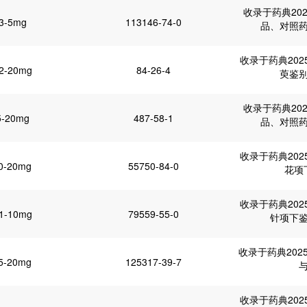
收录于药典202
3-5mg
113146-74-0
品、对照
收录于药典20
2-20mg
84-26-4
萸鉴
收录于药典202
5-20mg
487-58-1
品、对照
收录于药典20
0-20mg
55750-84-0
花项
收录于药典20
1-10mg
79559-55-0
针项下
收录于药典202
5-20mg
125317-39-7
收录于药典20