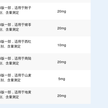
25版一部，适用于附子
20mg
别、含量测定
25版一部，适用于猪苓
20mg
别、含量测定
25版一部，适用于西红
10mg
鉴别、含量测定
25版一部，适用于商陆
20mg
别、含量测定
25版一部，适用于山麦
5mg
鉴别、含量测定
25版一部，适用于地黄
20mg
别、含量测定