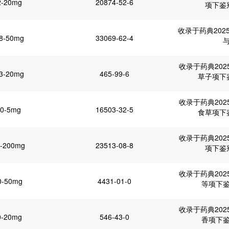
2-20mg
20874-52-6
项下鉴
收录于药典202
8-50mg
33069-62-4
收录于药典20
3-20mg
465-99-6
草子项下
收录于药典20
20-5mg
16503-32-5
食草项下
收录于药典20
2-200mg
23513-08-8
项下鉴
收录于药典20
0-50mg
4431-01-0
等项下
收录于药典20
0-20mg
546-43-0
香项下