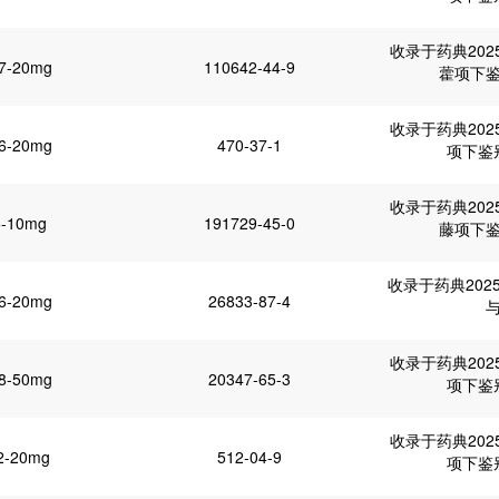
收录于药典20
7-20mg
110642-44-9
藿项下
收录于药典20
6-20mg
470-37-1
项下鉴
收录于药典20
5-10mg
191729-45-0
藤项下
收录于药典202
6-20mg
26833-87-4
收录于药典20
8-50mg
20347-65-3
项下鉴
收录于药典20
2-20mg
512-04-9
项下鉴