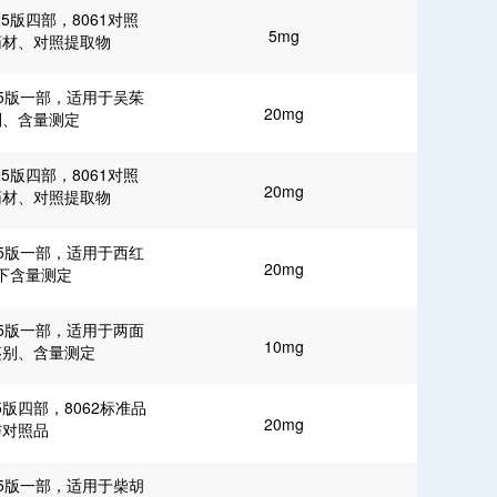
5版四部，8061对照
5mg
药材、对照提取物
25版一部，适用于吴茱
20mg
别、含量测定
5版四部，8061对照
20mg
药材、对照提取物
25版一部，适用于西红
20mg
下含量测定
25版一部，适用于两面
10mg
鉴别、含量测定
5版四部，8062标准品
20mg
与对照品
25版一部，适用于柴胡