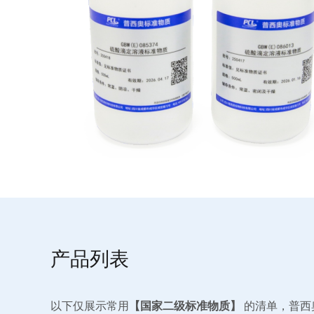
产品列表
以下仅展示常用
【国家二级标准物质】
的清单，普西