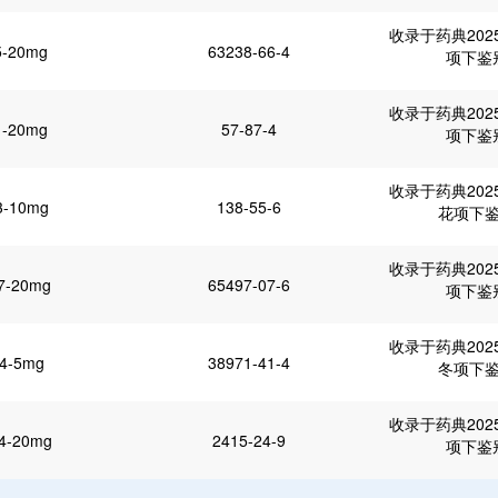
收录于药典20
5-20mg
63238-66-4
项下鉴
收录于药典20
1-20mg
57-87-4
项下鉴
收录于药典20
3-10mg
138-55-6
花项下
收录于药典20
7-20mg
65497-07-6
项下鉴
收录于药典20
4-5mg
38971-41-4
冬项下
收录于药典20
4-20mg
2415-24-9
项下鉴