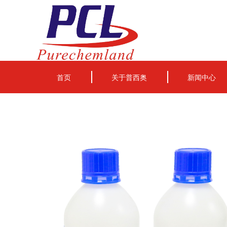
首页
关于普西奥
新闻中心