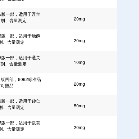
25版一部，适用于淫羊
20mg
鉴别、含量测定
25版一部，适用于蟾酥
20mg
别、含量测定
25版一部，适用于通关
10mg
鉴别、含量测定
5版四部，8062标准品
20mg
与对照品
25版一部，适用于砂仁
50mg
别、含量测定
25版一部，适用于拨莫
20mg
别、含量测定