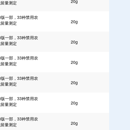
20g
残留量测定
0版一部，33种禁用农
20g
残留量测定
0版一部，33种禁用农
20g
残留量测定
0版一部，33种禁用农
20g
残留量测定
0版一部，33种禁用农
20g
残留量测定
0版一部，33种禁用农
20g
残留量测定
0版一部，33种禁用农
20g
残留量测定