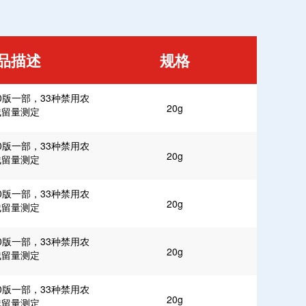
品描述
规格
0版一部，33种禁用农
20g
残留量测定
0版一部，33种禁用农
20g
残留量测定
0版一部，33种禁用农
20g
残留量测定
0版一部，33种禁用农
20g
残留量测定
0版一部，33种禁用农
20g
残留量测定