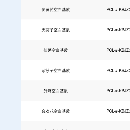
炙黄芪空白基质
PCL-#-KBJZ
天葵子空白基质
PCL-#-KBJZ
仙茅空白基质
PCL-#-KBJZ
紫苏子空白基质
PCL-#-KBJZ
升麻空白基质
PCL-#-KBJZ
合欢花空白基质
PCL-#-KBJZ