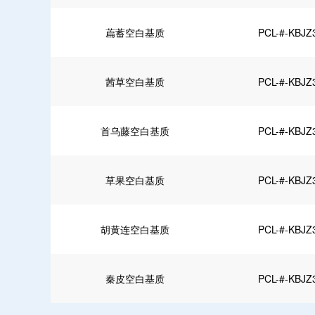
萹蓄空白基质
PCL-#-KBJZ
茜草空白基质
PCL-#-KBJZ
首乌藤空白基质
PCL-#-KBJZ
草果空白基质
PCL-#-KBJZ
胡黄连空白基质
PCL-#-KBJZ
秦皮空白基质
PCL-#-KBJZ