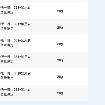
0版一部，33种禁用农
20g
残留量测定
0版一部，33种禁用农
20g
残留量测定
0版一部，33种禁用农
20g
残留量测定
0版一部，33种禁用农
20g
残留量测定
0版一部，33种禁用农
20g
残留量测定
0版一部，33种禁用农
20g
残留量测定