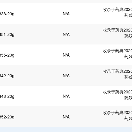
收录于药典202
338-20g
N/A
药
收录于药典202
351-20g
N/A
药
收录于药典202
355-20g
N/A
药
收录于药典202
342-20g
N/A
药
收录于药典202
348-20g
N/A
药
收录于药典202
352-20g
N/A
药