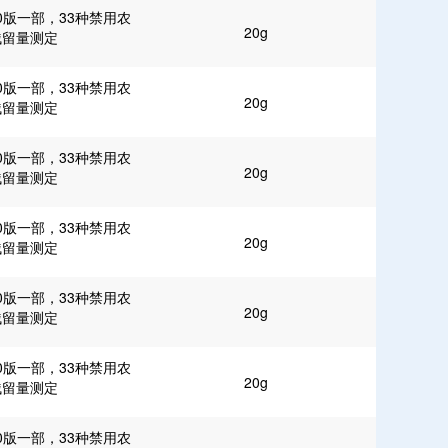
0版一部，33种禁用农
20g
残留量测定
0版一部，33种禁用农
20g
残留量测定
0版一部，33种禁用农
20g
残留量测定
0版一部，33种禁用农
20g
残留量测定
0版一部，33种禁用农
20g
残留量测定
0版一部，33种禁用农
20g
残留量测定
0版一部，33种禁用农