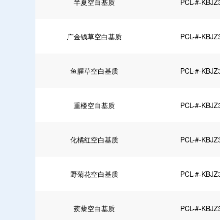
半夏空白基质
PCL-#-KBJZ
广金钱草空白基质
PCL-#-KBJZ
鱼腥草空白基质
PCL-#-KBJZ
重楼空白基质
PCL-#-KBJZ
化橘红空白基质
PCL-#-KBJZ
野菊花空白基质
PCL-#-KBJZ
蒺藜空白基质
PCL-#-KBJZ