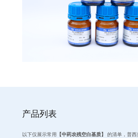
产品列表
以下仅展示常用
【中药农残空白基质】
的清单，普西