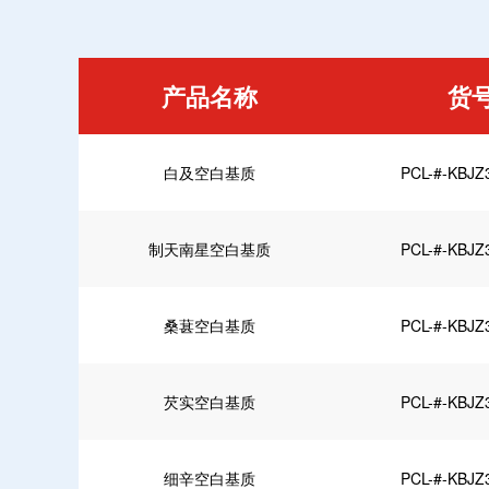
产品名称
货
白及空白基质
PCL-#-KBJZ
制天南星空白基质
PCL-#-KBJZ
桑葚空白基质
PCL-#-KBJZ
芡实空白基质
PCL-#-KBJZ
细辛空白基质
PCL-#-KBJZ