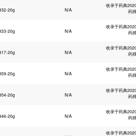
收录于药典202
332-20g
N/A
药
收录于药典202
333-20g
N/A
药
收录于药典202
317-20g
N/A
药
收录于药典202
359-20g
N/A
药
收录于药典202
354-20g
N/A
药
收录于药典202
346-20g
N/A
药
收录于药典202