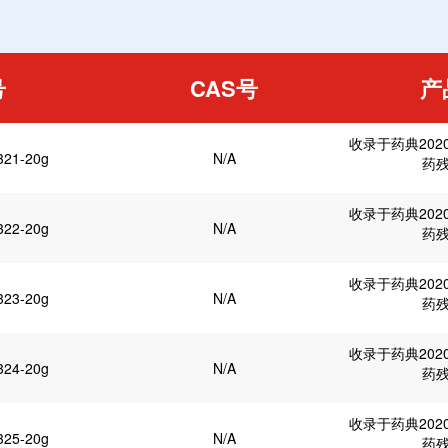
号
CAS号
产
收录于药典202
321-20g
N/A
药
收录于药典202
322-20g
N/A
药
收录于药典202
323-20g
N/A
药
收录于药典202
324-20g
N/A
药
收录于药典202
325-20g
N/A
药