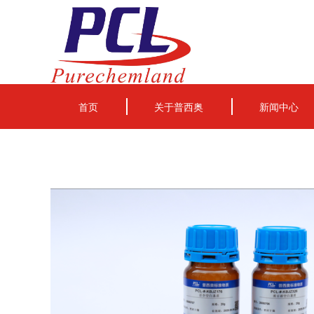
首页
关于普西奥
新闻中心