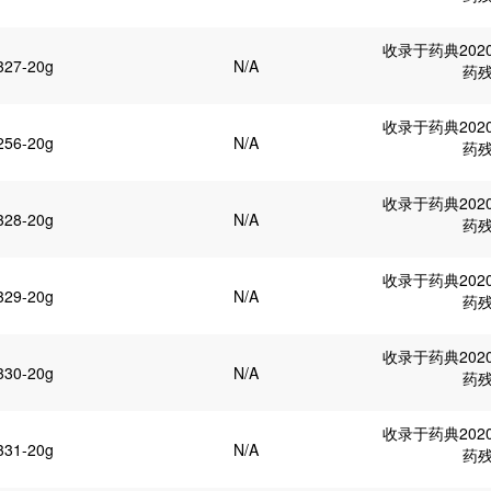
收录于药典202
327-20g
N/A
药
收录于药典202
256-20g
N/A
药
收录于药典202
328-20g
N/A
药
收录于药典202
329-20g
N/A
药
收录于药典202
330-20g
N/A
药
收录于药典202
331-20g
N/A
药