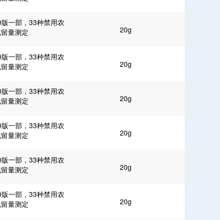
0版一部，33种禁用农
20g
残留量测定
0版一部，33种禁用农
20g
残留量测定
0版一部，33种禁用农
20g
残留量测定
0版一部，33种禁用农
20g
残留量测定
0版一部，33种禁用农
20g
残留量测定
0版一部，33种禁用农
20g
残留量测定