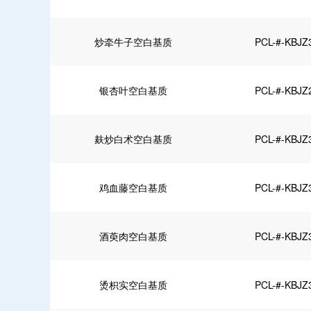
炒牵牛子空白基质
PCL-#-KBJZ
银杏叶空白基质
PCL-#-KBJZ
麸炒白术空白基质
PCL-#-KBJZ
鸡血藤空白基质
PCL-#-KBJZ
酒萸肉空白基质
PCL-#-KBJZ
烫枳实空白基质
PCL-#-KBJZ