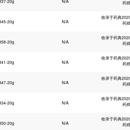
337-20g
N/A
药
收录于药典202
345-20g
N/A
药
收录于药典202
358-20g
N/A
药
收录于药典202
341-20g
N/A
药
收录于药典202
347-20g
N/A
药
收录于药典202
334-20g
N/A
药
收录于药典202
350-20g
N/A
药